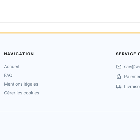
NAVIGATION
SERVICE 
Accueil
sav@wi
FAQ
Paiemen
Mentions légales
Livrais
Gérer les cookies