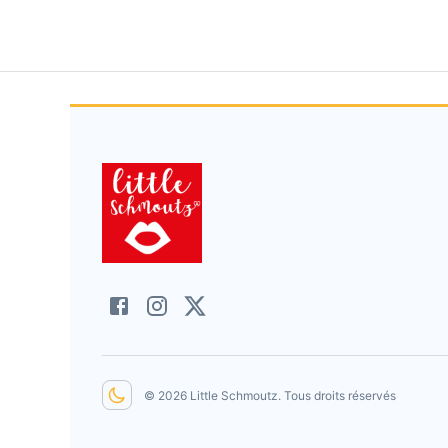
©
2026
Little Schmoutz
. Tous droits réservés