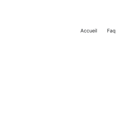
Accueil
Faq