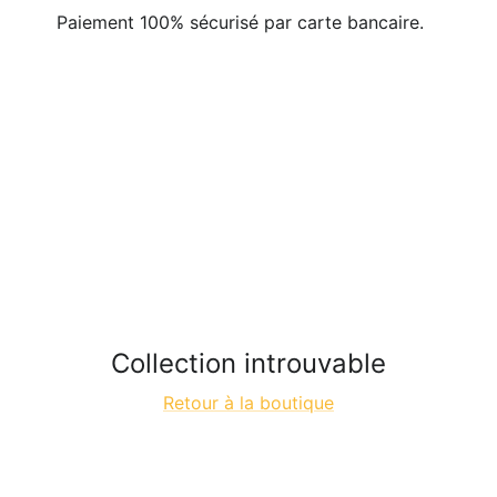
Paiement 100% sécurisé par carte bancaire.
Collection introuvable
Retour à la boutique